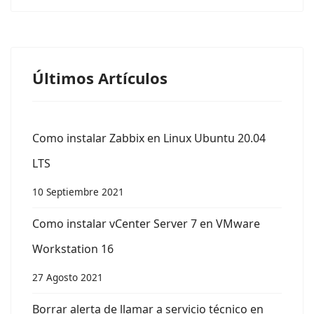
Últimos Artículos
Como instalar Zabbix en Linux Ubuntu 20.04
LTS
10 Septiembre 2021
Como instalar vCenter Server 7 en VMware
Workstation 16
27 Agosto 2021
Borrar alerta de llamar a servicio técnico en