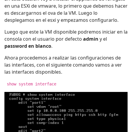
en una ESXi de vmware, lo primero que debemos hacer
es descargarnos el ova de la VM. Luego lo
desplegamos en el esxi y empezamos configurarlo.
Luego que este la VM disponible podremos iniciar en la
consola con el usuario por defecto
admin
y el
password en blanco
.
Ahora procedemos a realizar las configuraciones de
las interfaces, con el siguiente comando vamos a ver
las interfaces disponibles.
show system interface