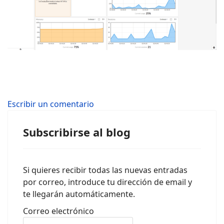
Escribir un comentario
Subscribirse al blog
Si quieres recibir todas las nuevas entradas
por correo, introduce tu dirección de email y
te llegarán automáticamente.
Correo electrónico