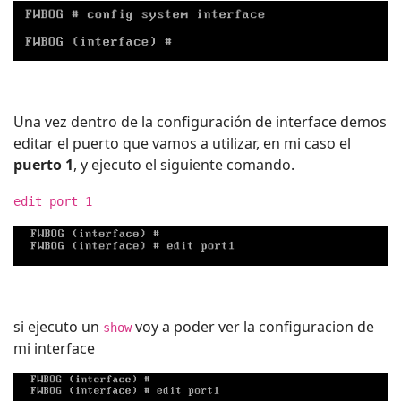
Una vez dentro de la configuración de interface demos
editar el puerto que vamos a utilizar, en mi caso el
puerto 1
, y ejecuto el siguiente comando.
edit port 1
si ejecuto un
voy a poder ver la configuracion de
show
mi interface