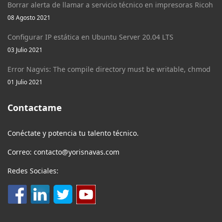
Borrar alerta de llamar a servicio técnico en impresoras Ricoh
08 Agosto 2021
Configurar IP estática en Ubuntu Server 20.04 LTS
03 Julio 2021
Error Nagvis: The compile directory must be writable, chmod
01 Julio 2021
Contactame
Conéctate y potencia tu talento técnico.
Correo: contacto@yorisnavas.com
Redes Sociales: