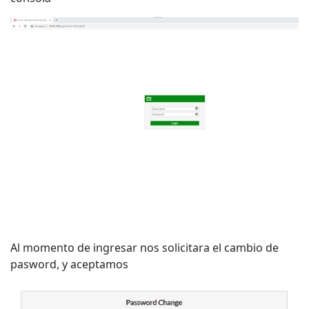
Al momento de ingresar nos solicitara el cambio de
pasword, y aceptamos