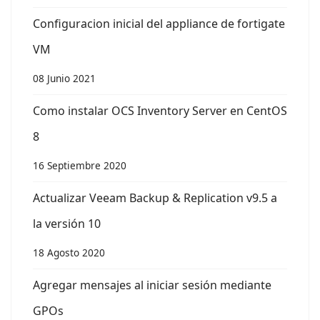
Configuracion inicial del appliance de fortigate
VM
08 Junio 2021
Como instalar OCS Inventory Server en CentOS
8
16 Septiembre 2020
Actualizar Veeam Backup & Replication v9.5 a
la versión 10
18 Agosto 2020
Agregar mensajes al iniciar sesión mediante
GPOs