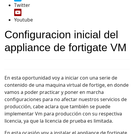
Twitter
Youtube
Configuracion inicial del
appliance de fortigate VM
En esta oportunidad voy a iniciar con una serie de
contenido de una maquina virtual de fortige, en donde
vamos a poder practicar y poner en marcha
configuraciones para no afectar nuestros servicios de
producción, cabe aclara que también se puede
implementar Vm para producción con su respectiva
licencia, ya que la licencia de prueba es limitada.
En esta ocasión voy a instalar el appliance de fortigate