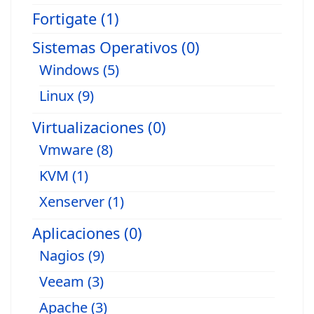
Fortigate (1)
Sistemas Operativos (0)
Windows (5)
Linux (9)
Virtualizaciones (0)
Vmware (8)
KVM (1)
Xenserver (1)
Aplicaciones (0)
Nagios (9)
Veeam (3)
Apache (3)