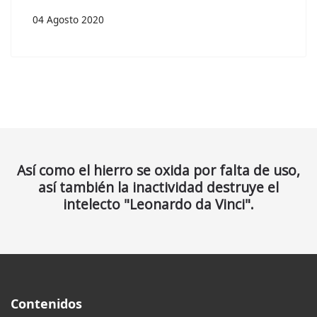
04 Agosto 2020
Así como el hierro se oxida por falta de uso,
así también la inactividad destruye el
intelecto "Leonardo da Vinci".
Contenidos