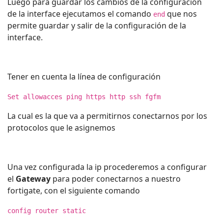
Luego para guardar los cambios de la configuración
de la interface ejecutamos el comando
que nos
end
permite guardar y salir de la configuración de la
interface.
Tener en cuenta la línea de configuración
Set allowacces ping https http ssh fgfm
La cual es la que va a permitirnos conectarnos por los
protocolos que le asignemos
Una vez configurada la ip procederemos a configurar
el
Gateway
para poder conectarnos a nuestro
fortigate, con el siguiente comando
config router static