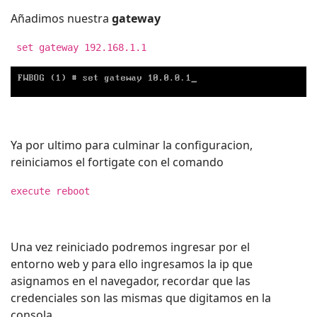
Añadimos nuestra
gateway
set gateway 192.168.1.1
Ya por ultimo para culminar la configuracion,
reiniciamos el fortigate con el comando
execute reboot
Una vez reiniciado podremos ingresar por el
entorno web y para ello ingresamos la ip que
asignamos en el navegador, recordar que las
credenciales son las mismas que digitamos en la
consola