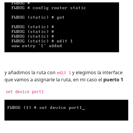
y añadimos la ruta con
y elegimos la interface
edit 1
que vamos a asignarle la ruta, en mi caso el
puerto 1
set device port1