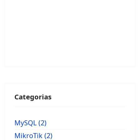
Categorias
MySQL (2)
MikroTik (2)