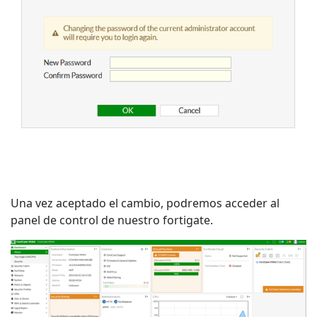
Una vez aceptado el cambio, podremos acceder al
panel de control de nuestro fortigate.