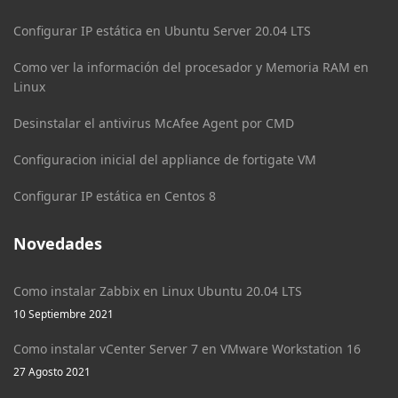
Configurar IP estática en Ubuntu Server 20.04 LTS
Como ver la información del procesador y Memoria RAM en
Linux
Desinstalar el antivirus McAfee Agent por CMD
Configuracion inicial del appliance de fortigate VM
Configurar IP estática en Centos 8
Novedades
Como instalar Zabbix en Linux Ubuntu 20.04 LTS
10 Septiembre 2021
Como instalar vCenter Server 7 en VMware Workstation 16
27 Agosto 2021