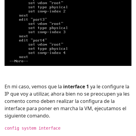
En mi caso, vemos que la
interface 1
ya le configure la
IP que voy a utilizar, ahora bien no se preocupen ya les
comento como deben realizar la configura de la
interface para poner en marcha la VM, ejecutamos el
siguiente comando.
config system interface