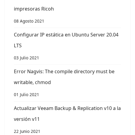
impresoras Ricoh
08 Agosto 2021
Configurar IP estática en Ubuntu Server 20.04
LTS
03 Julio 2021
Error Nagvis: The compile directory must be
writable, chmod
01 Julio 2021
Actualizar Veeam Backup & Replication v10 a la
versión v11
22 Junio 2021