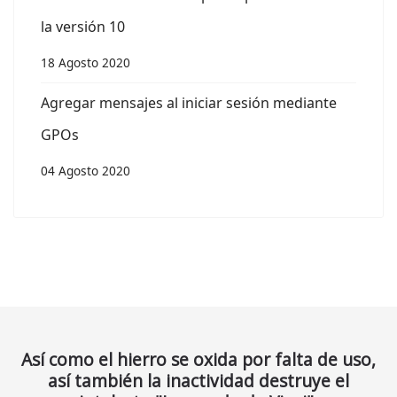
la versión 10
18 Agosto 2020
Agregar mensajes al iniciar sesión mediante
GPOs
04 Agosto 2020
Así como el hierro se oxida por falta de uso,
así también la inactividad destruye el