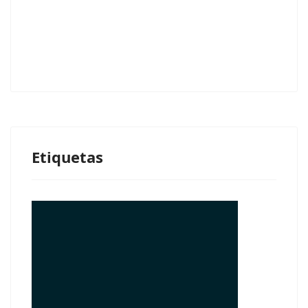
Etiquetas