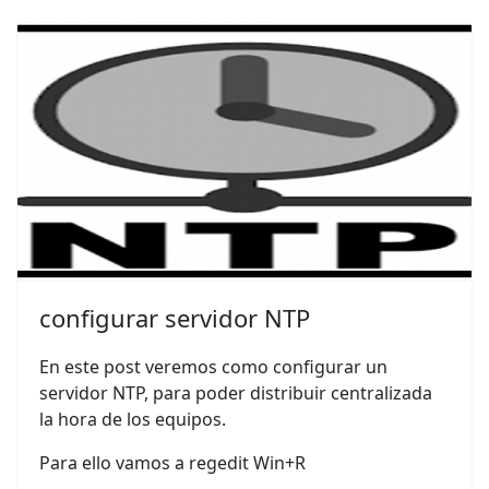
configurar servidor NTP
En este post veremos como configurar un
servidor NTP, para poder distribuir centralizada
la hora de los equipos.
Para ello vamos a regedit Win+R