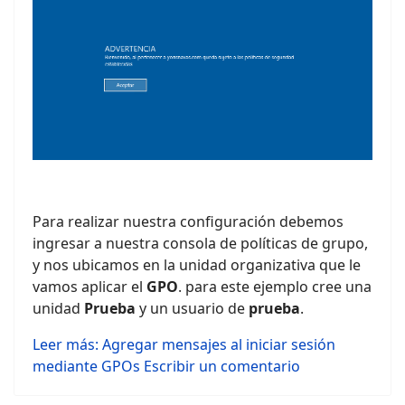
Para realizar nuestra configuración debemos
ingresar a nuestra consola de políticas de grupo,
y nos ubicamos en la unidad organizativa que le
vamos aplicar el
GPO
. para este ejemplo cree una
unidad
Prueba
y un usuario de
prueba
.
Leer más: Agregar mensajes al iniciar sesión
mediante GPOs
Escribir un comentario