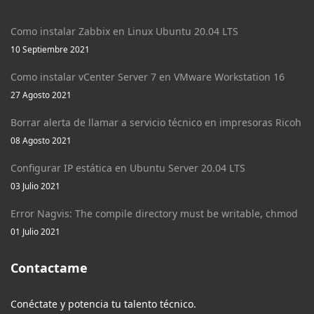
Como instalar Zabbix en Linux Ubuntu 20.04 LTS
10 Septiembre 2021
Como instalar vCenter Server 7 en VMware Workstation 16
27 Agosto 2021
Borrar alerta de llamar a servicio técnico en impresoras Ricoh
08 Agosto 2021
Configurar IP estática en Ubuntu Server 20.04 LTS
03 Julio 2021
Error Nagvis: The compile directory must be writable, chmod
01 Julio 2021
Contactame
Conéctate y potencia tu talento técnico.