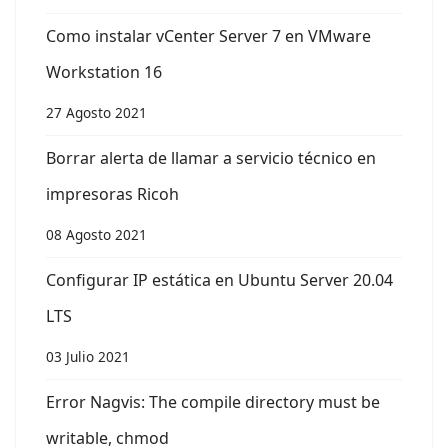
Como instalar vCenter Server 7 en VMware
Workstation 16
27 Agosto 2021
Borrar alerta de llamar a servicio técnico en
impresoras Ricoh
08 Agosto 2021
Configurar IP estática en Ubuntu Server 20.04
LTS
03 Julio 2021
Error Nagvis: The compile directory must be
writable, chmod