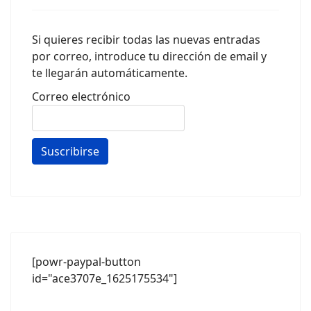
Si quieres recibir todas las nuevas entradas
por correo, introduce tu dirección de email y
te llegarán automáticamente.
Correo electrónico
[powr-paypal-button
id="ace3707e_1625175534"]