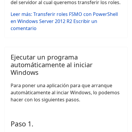
del servidor al cual queremos transferir los roles.
Leer más: Transferir roles FSMO con PowerShell
en Windows Server 2012 R2
Escribir un
comentario
Ejecutar un programa
automáticamente al iniciar
Windows
Para poner una aplicación para que arranque
automàticamente al inciar Windows, lo podemos
hacer con los siguientes pasos.
Paso 1.