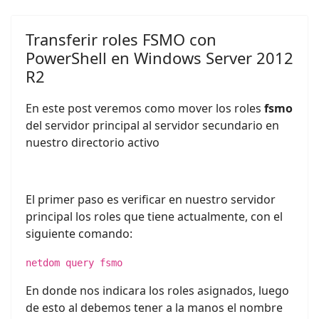
Transferir roles FSMO con
PowerShell en Windows Server 2012
R2
En este post veremos como mover los roles
fsmo
del servidor principal al servidor secundario en
nuestro directorio activo
El primer paso es verificar en nuestro servidor
principal los roles que tiene actualmente, con el
siguiente comando:
netdom query fsmo
En donde nos indicara los roles asignados, luego
de esto al debemos tener a la manos el nombre