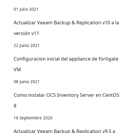
01 Julio 2021
Actualizar Veeam Backup & Replication v10 a la
versión v11
22 Junio 2021
Configuracion inicial del appliance de fortigate
VM
08 Junio 2021
Como instalar OCS Inventory Server en CentOS
8
16 Septiembre 2020
Actualizar Veeam Backup & Replication v9.5 a