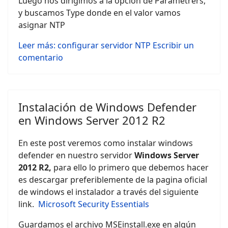
Luego nos dirigimos a la opción de Parametrers,
y buscamos Type donde en el valor vamos
asignar NTP
Leer más: configurar servidor NTP
Escribir un
comentario
Instalación de Windows Defender
en Windows Server 2012 R2
En este post veremos como instalar windows
defender en nuestro servidor
Windows Server
2012 R2,
para ello lo primero que debemos hacer
es descargar preferiblemente de la pagina oficial
de windows el instalador a través del siguiente
link.
Microsoft Security Essentials
Guardamos el archivo MSEinstall.exe en algún