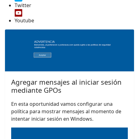
Twitter
Youtube
Agregar mensajes al iniciar sesión
mediante GPOs
En esta oportunidad vamos configurar una
política para mostrar mensajes al momento de
intentar iniciar sesión en Windows.