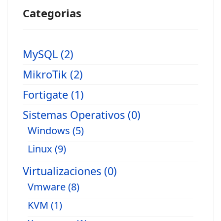
Categorias
MySQL (2)
MikroTik (2)
Fortigate (1)
Sistemas Operativos (0)
Windows (5)
Linux (9)
Virtualizaciones (0)
Vmware (8)
KVM (1)