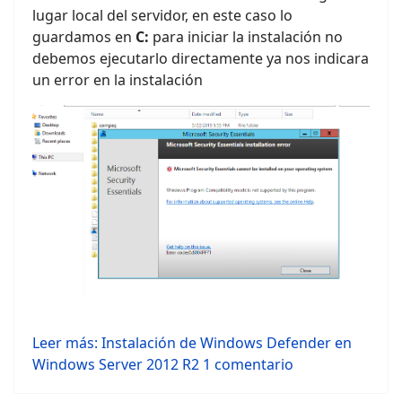
lugar local del servidor, en este caso lo
guardamos en
C:
para iniciar la instalación no
debemos ejecutarlo directamente ya nos indicara
un error en la instalación
Leer más: Instalación de Windows Defender en
Windows Server 2012 R2
1 comentario