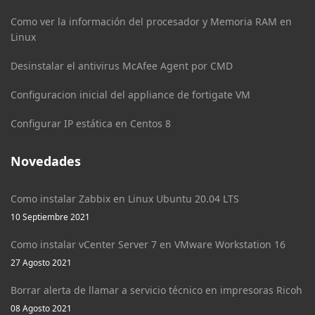
Como ver la información del procesador y Memoria RAM en
Linux
Desinstalar el antivirus McAfee Agent por CMD
Configuracion inicial del appliance de fortigate VM
Configurar IP estática en Centos 8
Novedades
Como instalar Zabbix en Linux Ubuntu 20.04 LTS
10 Septiembre 2021
Como instalar vCenter Server 7 en VMware Workstation 16
27 Agosto 2021
Borrar alerta de llamar a servicio técnico en impresoras Ricoh
08 Agosto 2021