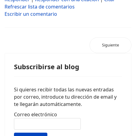
Refrescar lista de comentarios
Escribir un comentario
Siguiente
Subscribirse al blog
Si quieres recibir todas las nuevas entradas
por correo, introduce tu dirección de email y
te llegarán automáticamente.
Correo electrónico