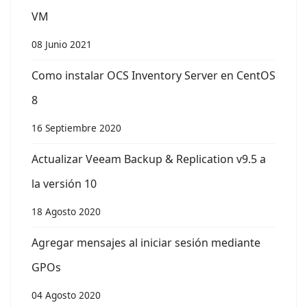
VM
08 Junio 2021
Como instalar OCS Inventory Server en CentOS
8
16 Septiembre 2020
Actualizar Veeam Backup & Replication v9.5 a
la versión 10
18 Agosto 2020
Agregar mensajes al iniciar sesión mediante
GPOs
04 Agosto 2020