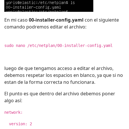
En mi caso
00-installer-config.yaml
con el siguiente
comando podremos editar el archivo:
sudo nano /etc/netplan/00-installer-config.yaml
luego de que tengamos acceso a editar el archivo,
debemos respetar los espacios en blanco, ya que si no
estan de la forma correcta no funcionara.
El punto es que dentro del archivo debemos poner
algo así:
network:
version: 2