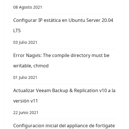
08 Agosto 2021
Configurar IP estática en Ubuntu Server 20.04
LTS
03 Julio 2021
Error Nagvis: The compile directory must be
writable, chmod
01 Julio 2021
Actualizar Veeam Backup & Replication v10 a la
versión v11
22 Junio 2021
Configuracion inicial del appliance de fortigate