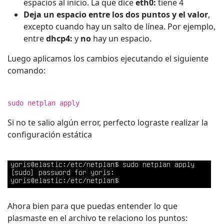
espacios al inicio. La que dice
eth0:
tiene 4
Deja un espacio entre los dos puntos y el valor
,
excepto cuando hay un salto de línea. Por ejemplo,
entre
dhcp4:
y
no
hay un espacio.
Luego aplicamos los cambios ejecutando el siguiente
comando:
sudo netplan apply
Si no te salio algún error, perfecto lograste realizar la
configuración estática
Ahora bien para que puedas entender lo que
plasmaste en el archivo te relaciono los puntos: