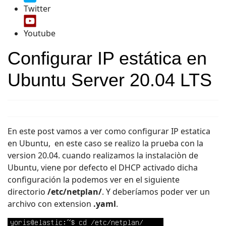
Twitter
Youtube
Configurar IP estática en
Ubuntu Server 20.04 LTS
En este post vamos a ver como configurar IP estatica
en Ubuntu, en este caso se realizo la prueba con la
version 20.04. cuando realizamos la instalaciòn de
Ubuntu, viene por defecto el DHCP activado dicha
configuración la podemos ver en el siguiente
directorio
/etc/netplan/
. Y deberíamos poder ver un
archivo con extension
.yaml
.