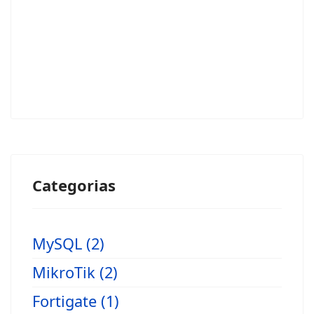
Categorias
MySQL (2)
MikroTik (2)
Fortigate (1)