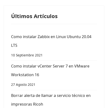
Últimos Artículos
Como instalar Zabbix en Linux Ubuntu 20.04
LTS
10 Septiembre 2021
Como instalar vCenter Server 7 en VMware
Workstation 16
27 Agosto 2021
Borrar alerta de llamar a servicio técnico en
impresoras Ricoh