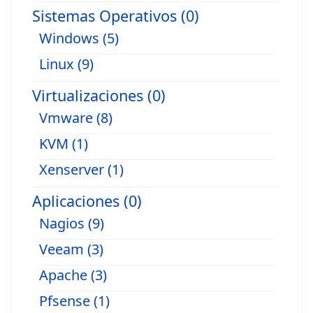
Sistemas Operativos (0)
Windows (5)
Linux (9)
Virtualizaciones (0)
Vmware (8)
KVM (1)
Xenserver (1)
Aplicaciones (0)
Nagios (9)
Veeam (3)
Apache (3)
Pfsense (1)