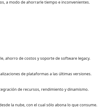
os, a modo de ahorrarle tiempo e inconvenientes.
le, ahorro de costos y soporte de software legacy.
lizaciones de plataformas a las últimas versiones.
ntegración de recursos, rendimiento y dinamismo.
desde la nube, con el cual sólo abona lo que consume.