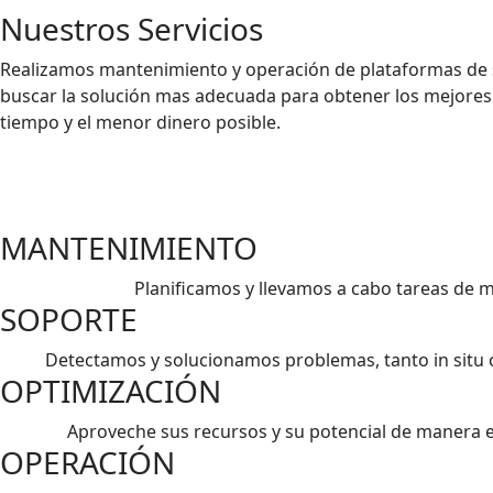
Nuestros Servicios
Realizamos mantenimiento y operación de plataformas de s
buscar la solución mas adecuada para obtener los mejores r
tiempo y el menor dinero posible.
MANTENIMIENTO
Planificamos y llevamos a cabo tareas de m
SOPORTE
Detectamos y solucionamos problemas, tanto in situ c
OPTIMIZACIÓN
Aproveche sus recursos y su potencial de manera ef
OPERACIÓN