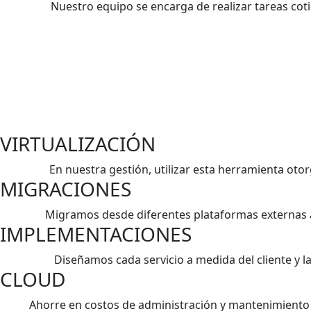
Nuestro equipo se encarga de realizar tareas co
VIRTUALIZACIÓN
En nuestra gestión, utilizar esta herramienta oto
MIGRACIONES
Migramos desde diferentes plataformas externas a 
IMPLEMENTACIONES
Diseñamos cada servicio a medida del cliente y 
CLOUD
Ahorre en costos de administración y mantenimiento d