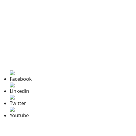
Facebook
Linkedin
Twitter
Youtube