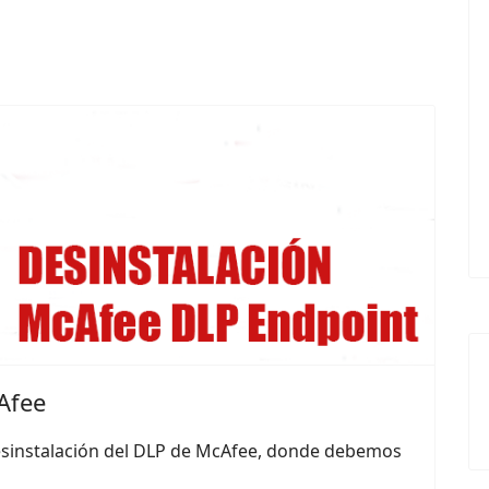
Afee
desinstalación del DLP de McAfee, donde debemos