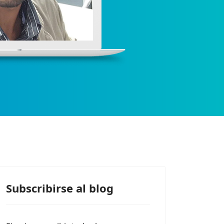
Subscribirse al blog