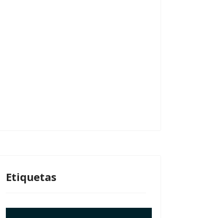
Etiquetas