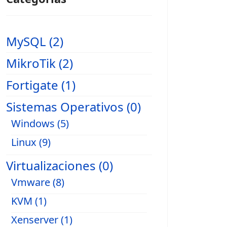
MySQL (2)
MikroTik (2)
Fortigate (1)
Sistemas Operativos (0)
Windows (5)
Linux (9)
Virtualizaciones (0)
Vmware (8)
KVM (1)
Xenserver (1)