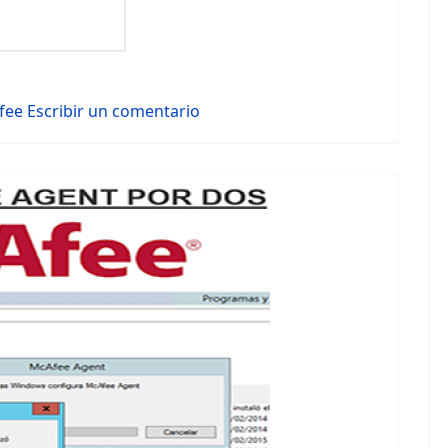
fee
Escribir un comentario