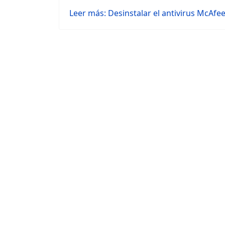
Leer más: Desinstalar el antivirus McAf