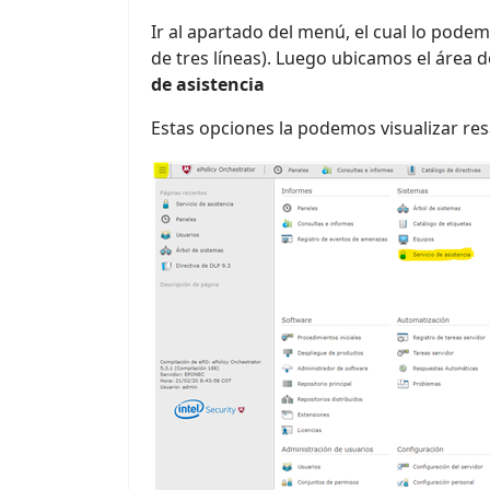
Ir al apartado del menú, el cual lo podemo
de tres líneas). Luego ubicamos el área 
de asistencia
Estas opciones la podemos visualizar res