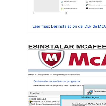
Leer más: Desinstalación del DLP de McA