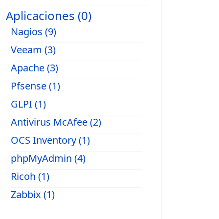
Aplicaciones (0)
Nagios (9)
Veeam (3)
Apache (3)
Pfsense (1)
GLPI (1)
Antivirus McAfee (2)
OCS Inventory (1)
phpMyAdmin (4)
Ricoh (1)
Zabbix (1)