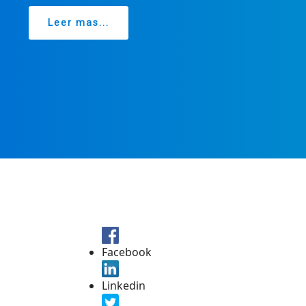
Leer mas...
Facebook
Linkedin