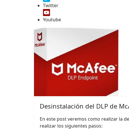
Twitter
Youtube
Desinstalación del DLP de Mc
En este post veremos como realizar la 
realizar los siguientes pasos: