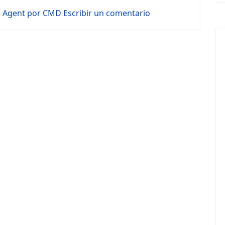
ee Agent por CMD
Escribir un comentario