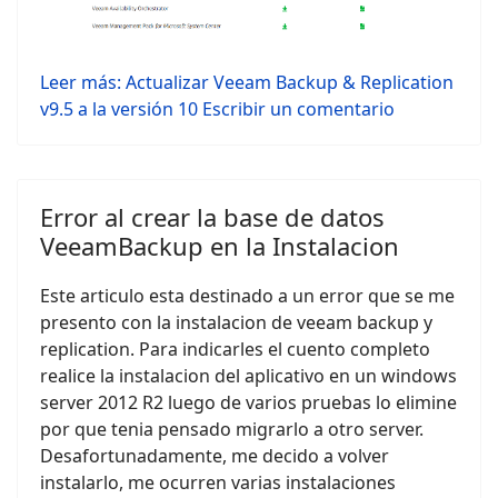
Leer más: Actualizar Veeam Backup & Replication
v9.5 a la versión 10
Escribir un comentario
Error al crear la base de datos
VeeamBackup en la Instalacion
Este articulo esta destinado a un error que se me
presento con la instalacion de veeam backup y
replication. Para indicarles el cuento completo
realice la instalacion del aplicativo en un windows
server 2012 R2 luego de varios pruebas lo elimine
por que tenia pensado migrarlo a otro server.
Desafortunadamente, me decido a volver
instalarlo, me ocurren varias instalaciones