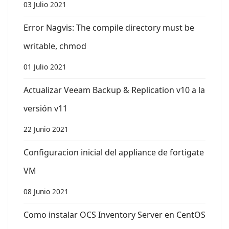
03 Julio 2021
Error Nagvis: The compile directory must be
writable, chmod
01 Julio 2021
Actualizar Veeam Backup & Replication v10 a la
versión v11
22 Junio 2021
Configuracion inicial del appliance de fortigate
VM
08 Junio 2021
Como instalar OCS Inventory Server en CentOS