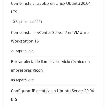
Como instalar Zabbix en Linux Ubuntu 20.04
LTS
10 Septiembre 2021
Como instalar vCenter Server 7 en VMware
Workstation 16
27 Agosto 2021
Borrar alerta de llamar a servicio técnico en
impresoras Ricoh
08 Agosto 2021
Configurar IP estática en Ubuntu Server 20.04
LTS