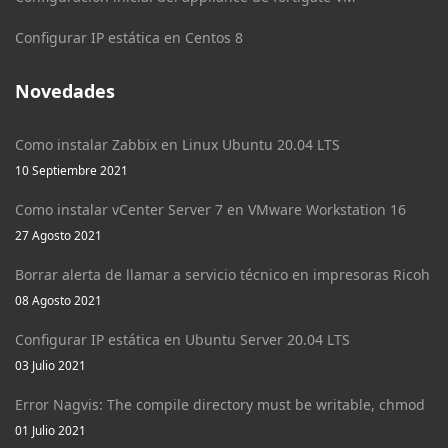
Configurar IP estática en Centos 8
Novedades
Como instalar Zabbix en Linux Ubuntu 20.04 LTS
10 Septiembre 2021
Como instalar vCenter Server 7 en VMware Workstation 16
27 Agosto 2021
Borrar alerta de llamar a servicio técnico en impresoras Ricoh
08 Agosto 2021
Configurar IP estática en Ubuntu Server 20.04 LTS
03 Julio 2021
Error Nagvis: The compile directory must be writable, chmod
01 Julio 2021