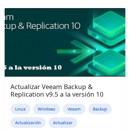
Actualizar Veeam Backup &
Replication v9.5 a la versión 10
Linux
Windows
Veeam
Backup
Actualización
Actualizar