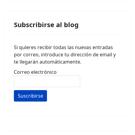
Subscribirse al blog
Si quieres recibir todas las nuevas entradas
por correo, introduce tu dirección de email y
te llegarán automáticamente.
Correo electrónico