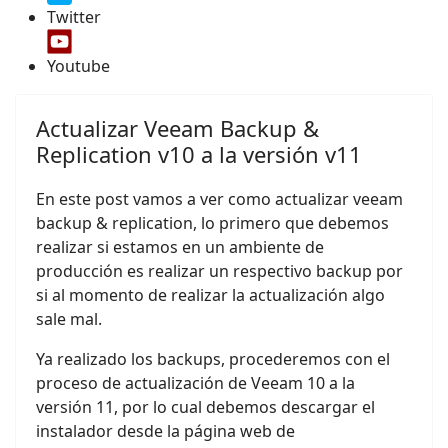
Twitter
Youtube
Actualizar Veeam Backup &
Replication v10 a la versión v11
En este post vamos a ver como actualizar veeam
backup & replication, lo primero que debemos
realizar si estamos en un ambiente de
producción es realizar un respectivo backup por
si al momento de realizar la actualización algo
sale mal.
Ya realizado los backups, procederemos con el
proceso de actualización de Veeam 10 a la
versión 11, por lo cual debemos descargar el
instalador desde la página web de