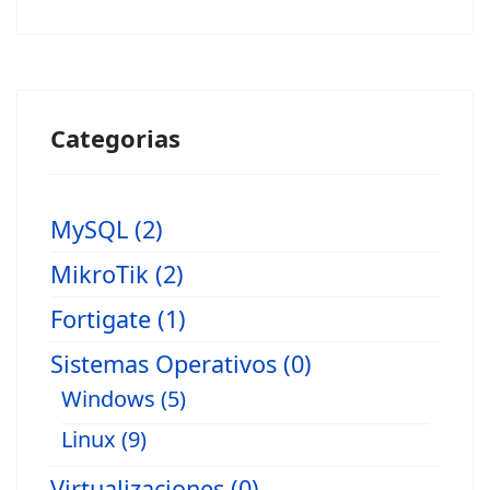
Categorias
MySQL (2)
MikroTik (2)
Fortigate (1)
Sistemas Operativos (0)
Windows (5)
Linux (9)
Virtualizaciones (0)