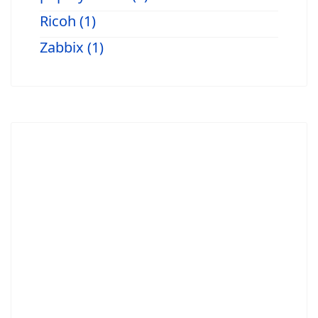
Ricoh (1)
Zabbix (1)