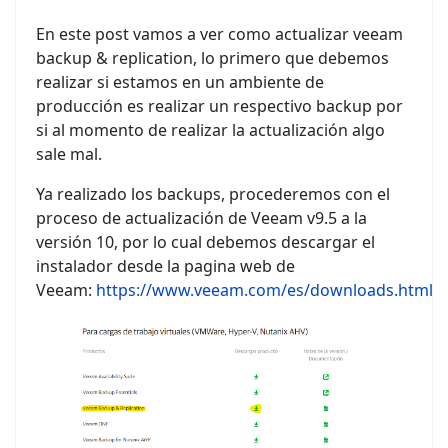
En este post vamos a ver como actualizar veeam
backup & replication, lo primero que debemos
realizar si estamos en un ambiente de
producción es realizar un respectivo backup por
si al momento de realizar la actualización algo
sale mal.
Ya realizado los backups, procederemos con el
proceso de actualización de Veeam v9.5 a la
versión 10, por lo cual debemos descargar el
instalador desde la pagina web de
Veeam:
https://www.veeam.com/es/downloads.html