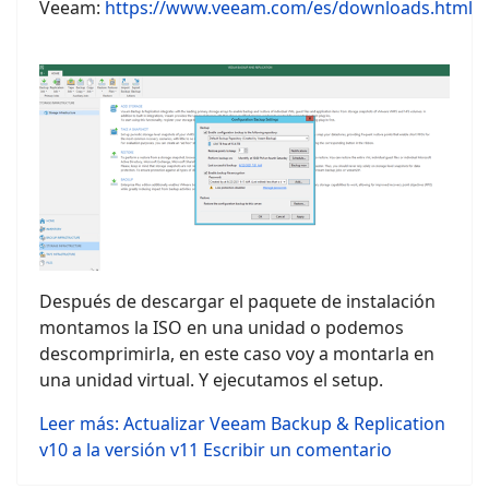
Veeam:
https://www.veeam.com/es/downloads.html
Después de descargar el paquete de instalación
montamos la ISO en una unidad o podemos
descomprimirla, en este caso voy a montarla en
una unidad virtual. Y ejecutamos el setup.
Leer más: Actualizar Veeam Backup & Replication
v10 a la versión v11
Escribir un comentario