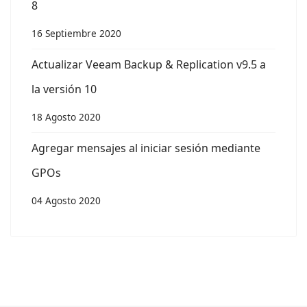
8
16 Septiembre 2020
Actualizar Veeam Backup & Replication v9.5 a
la versión 10
18 Agosto 2020
Agregar mensajes al iniciar sesión mediante
GPOs
04 Agosto 2020