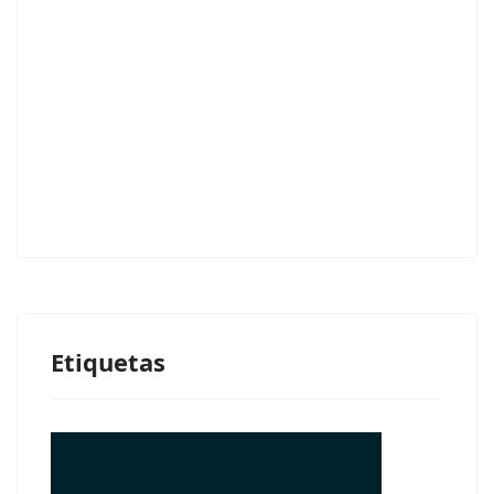
Etiquetas