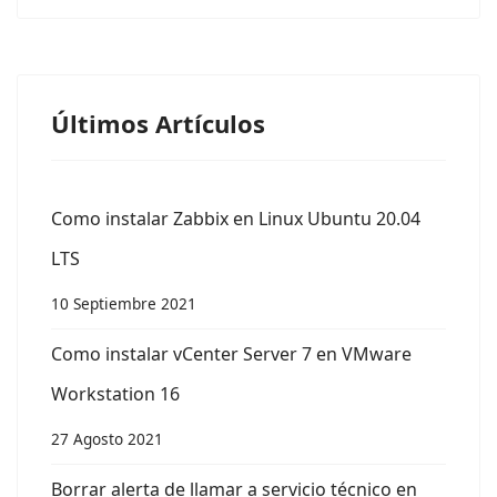
Últimos Artículos
Como instalar Zabbix en Linux Ubuntu 20.04
LTS
10 Septiembre 2021
Como instalar vCenter Server 7 en VMware
Workstation 16
27 Agosto 2021
Borrar alerta de llamar a servicio técnico en