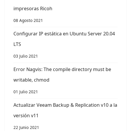
impresoras Ricoh
08 Agosto 2021
Configurar IP estática en Ubuntu Server 20.04
LTS
03 Julio 2021
Error Nagvis: The compile directory must be
writable, chmod
01 Julio 2021
Actualizar Veeam Backup & Replication v10 a la
versión v11
22 Junio 2021