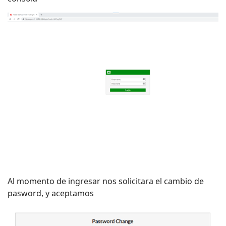
Al momento de ingresar nos solicitara el cambio de
pasword, y aceptamos