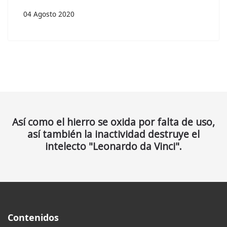
04 Agosto 2020
Así como el hierro se oxida por falta de uso,
así también la inactividad destruye el
intelecto "Leonardo da Vinci".
Contenidos