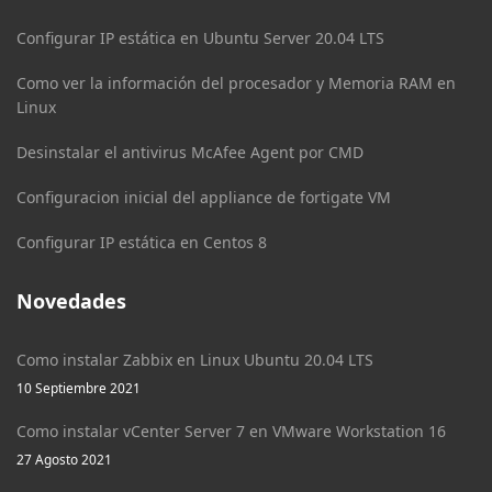
Configurar IP estática en Ubuntu Server 20.04 LTS
Como ver la información del procesador y Memoria RAM en
Linux
Desinstalar el antivirus McAfee Agent por CMD
Configuracion inicial del appliance de fortigate VM
Configurar IP estática en Centos 8
Novedades
Como instalar Zabbix en Linux Ubuntu 20.04 LTS
10 Septiembre 2021
Como instalar vCenter Server 7 en VMware Workstation 16
27 Agosto 2021