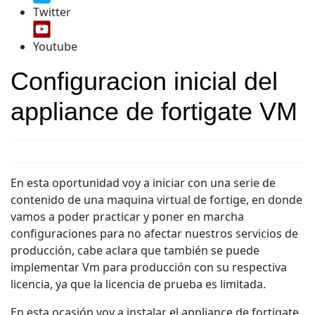
Twitter
Youtube
Configuracion inicial del
appliance de fortigate VM
En esta oportunidad voy a iniciar con una serie de
contenido de una maquina virtual de fortige, en donde
vamos a poder practicar y poner en marcha
configuraciones para no afectar nuestros servicios de
producción, cabe aclara que también se puede
implementar Vm para producción con su respectiva
licencia, ya que la licencia de prueba es limitada.
En esta ocasión voy a instalar el appliance de fortigate