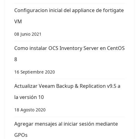
Configuracion inicial del appliance de fortigate
VM
08 Junio 2021
Como instalar OCS Inventory Server en CentOS
8
16 Septiembre 2020
Actualizar Veeam Backup & Replication v9.5 a
la versión 10
18 Agosto 2020
Agregar mensajes al iniciar sesión mediante
GPOs