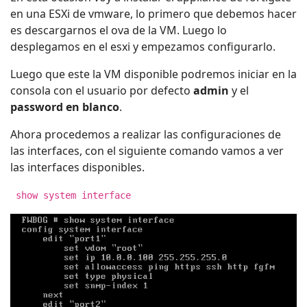
en una ESXi de vmware, lo primero que debemos hacer
es descargarnos el ova de la VM. Luego lo
desplegamos en el esxi y empezamos configurarlo.
Luego que este la VM disponible podremos iniciar en la
consola con el usuario por defecto
admin
y el
password en blanco
.
Ahora procedemos a realizar las configuraciones de
las interfaces, con el siguiente comando vamos a ver
las interfaces disponibles.
show system interface