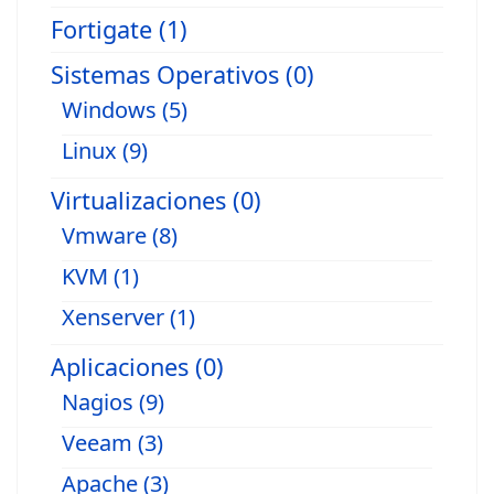
Fortigate (1)
Sistemas Operativos (0)
Windows (5)
Linux (9)
Virtualizaciones (0)
Vmware (8)
KVM (1)
Xenserver (1)
Aplicaciones (0)
Nagios (9)
Veeam (3)
Apache (3)