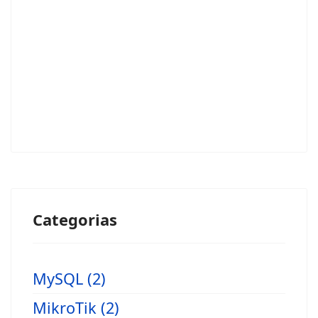
Categorias
MySQL (2)
MikroTik (2)