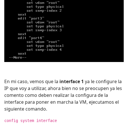
En mi caso, vemos que la
interface 1
ya le configure la
IP que voy a utilizar, ahora bien no se preocupen ya les
comento como deben realizar la configura de la
interface para poner en marcha la VM, ejecutamos el
siguiente comando.
config system interface