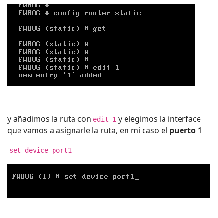
y añadimos la ruta con
y elegimos la interface
edit 1
que vamos a asignarle la ruta, en mi caso el
puerto 1
set device port1