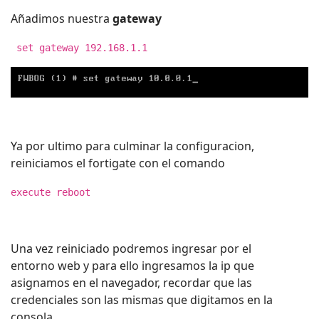
Añadimos nuestra
gateway
set gateway 192.168.1.1
Ya por ultimo para culminar la configuracion,
reiniciamos el fortigate con el comando
execute reboot
Una vez reiniciado podremos ingresar por el
entorno web y para ello ingresamos la ip que
asignamos en el navegador, recordar que las
credenciales son las mismas que digitamos en la
consola