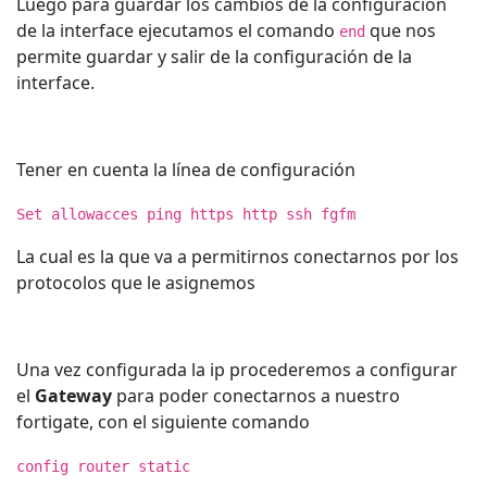
Luego para guardar los cambios de la configuración
de la interface ejecutamos el comando
que nos
end
permite guardar y salir de la configuración de la
interface.
Tener en cuenta la línea de configuración
Set allowacces ping https http ssh fgfm
La cual es la que va a permitirnos conectarnos por los
protocolos que le asignemos
Una vez configurada la ip procederemos a configurar
el
Gateway
para poder conectarnos a nuestro
fortigate, con el siguiente comando
config router static