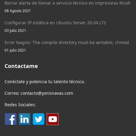
Borrar alerta de llamar a servicio técnico en impresoras Ricoh
08 Agosto 2021
Configurar IP estática en Ubuntu Server 20.04 LTS
03 Julio 2021
Error Nagvis: The compile directory must be writable, chmod
01 Julio 2021
Contactame
Conéctate y potencia tu talento técnico.
Correo: contacto@yorisnavas.com
Redes Sociales: