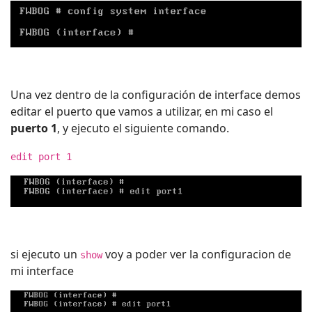
Una vez dentro de la configuración de interface demos
editar el puerto que vamos a utilizar, en mi caso el
puerto 1
, y ejecuto el siguiente comando.
edit port 1
si ejecuto un
voy a poder ver la configuracion de
show
mi interface