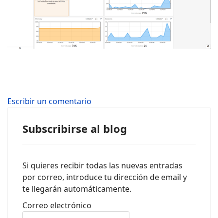
Escribir un comentario
Subscribirse al blog
Si quieres recibir todas las nuevas entradas
por correo, introduce tu dirección de email y
te llegarán automáticamente.
Correo electrónico