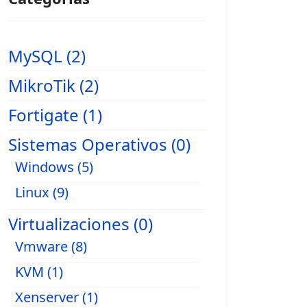
MySQL (2)
MikroTik (2)
Fortigate (1)
Sistemas Operativos (0)
Windows (5)
Linux (9)
Virtualizaciones (0)
Vmware (8)
KVM (1)
Xenserver (1)