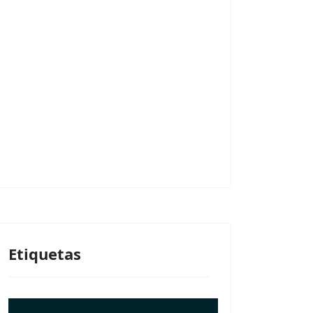
Etiquetas