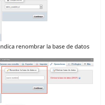
 indica renombrar la base de datos