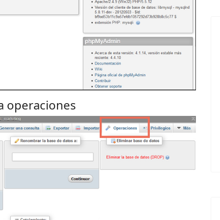
ña operaciones