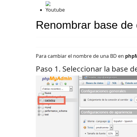
Youtube
Renombrar base de
Para cambiar el nombre de una BD en
php
Paso 1. Seleccionar la base d