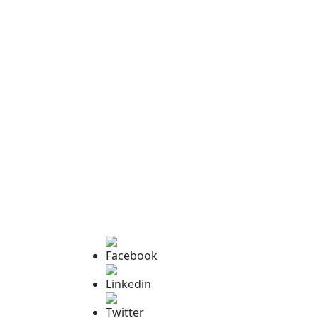
Facebook
Linkedin
Twitter