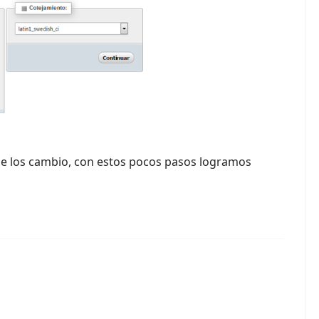
me los cambio, con estos pocos pasos logramos