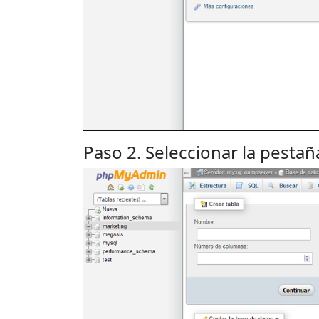
Paso 2. Seleccionar la pesta