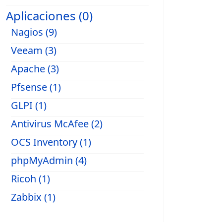
Aplicaciones (0)
Nagios (9)
Veeam (3)
Apache (3)
Pfsense (1)
GLPI (1)
Antivirus McAfee (2)
OCS Inventory (1)
phpMyAdmin (4)
Ricoh (1)
Zabbix (1)