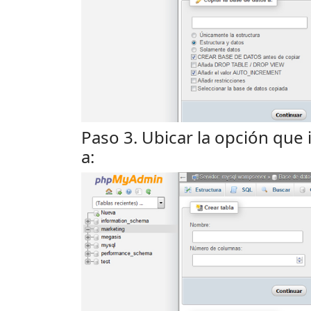
Paso 3. Ubicar la opción que
a: