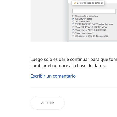
Luego solo es darle continuar para que to
cambiar el nombre a la base de datos.
Escribir un comentario
Anterior