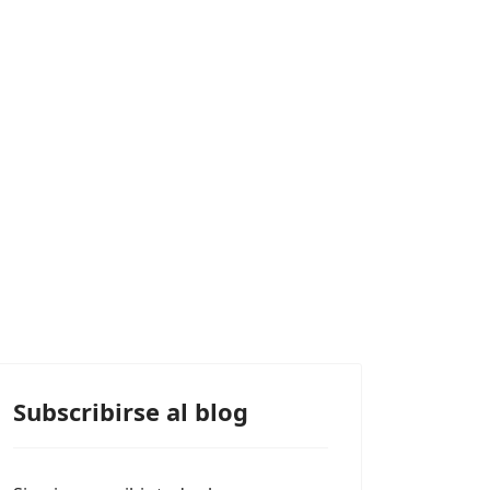
Subscribirse al blog